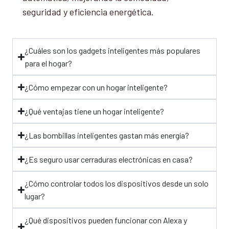
seguridad y eficiencia energética.
¿Cuáles son los gadgets inteligentes más populares
para el hogar?
¿Cómo empezar con un hogar inteligente?
¿Qué ventajas tiene un hogar inteligente?
¿Las bombillas inteligentes gastan más energía?
¿Es seguro usar cerraduras electrónicas en casa?
¿Cómo controlar todos los dispositivos desde un solo
lugar?
¿Qué dispositivos pueden funcionar con Alexa y