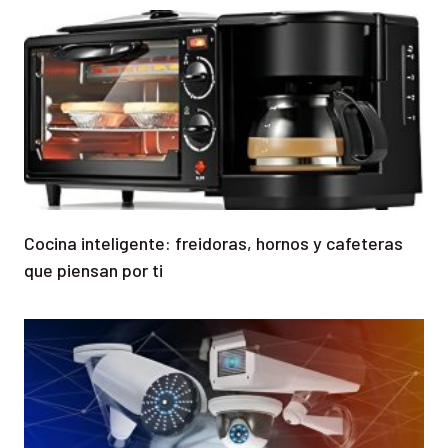
Cocina inteligente: freidoras, hornos y cafeteras
que piensan por ti