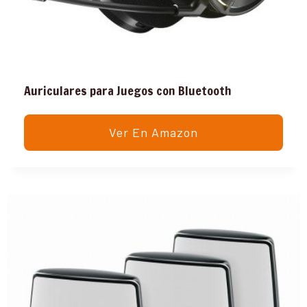
Auriculares para Juegos con Bluetooth
Ver En Amazon