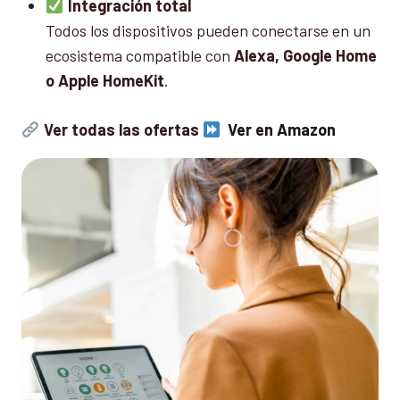
Integración total
Todos los dispositivos pueden conectarse en un
ecosistema compatible con
Alexa, Google Home
o Apple HomeKit
.
Ver todas las ofertas
Ver en Amazon