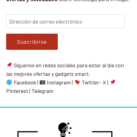
Suscribirse
Síguenos en redes sociales para estar al día con
las mejores ofertas y gadgets smart.
Facebook
|
Instagram
|
Twitter- X
|
Pinterest
|
Telegram