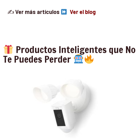
✍
Ver más artículos
Ver el blog
Productos Inteligentes que No
Te Puedes Perder