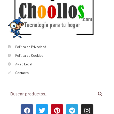
Política de Privacidad
Política de Cookies
Aviso Legal
Contacto
Buscar