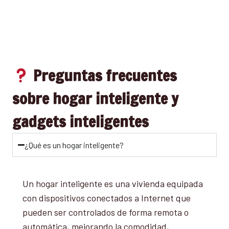
Preguntas frecuentes
sobre hogar inteligente y
gadgets inteligentes
¿Qué es un hogar inteligente?
Un hogar inteligente es una vivienda equipada
con dispositivos conectados a Internet que
pueden ser controlados de forma remota o
automática, mejorando la comodidad,