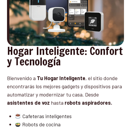
Hogar Inteligente: Confort
y Tecnología
Bienvenido a
Tu Hogar Inteligente
, el sitio donde
encontrarás los mejores gadgets y dispositivos para
automatizar y modernizar tu casa. Desde
asistentes de voz
hasta
robots aspiradores.
Cafeteras inteligentes
Robots de cocina