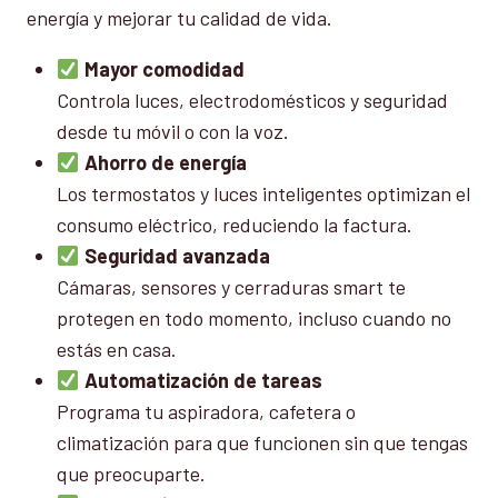
energía y mejorar tu calidad de vida.
Mayor comodidad
Controla luces, electrodomésticos y seguridad
desde tu móvil o con la voz.
Ahorro de energía
Los termostatos y luces inteligentes optimizan el
consumo eléctrico, reduciendo la factura.
Seguridad avanzada
Cámaras, sensores y cerraduras smart te
protegen en todo momento, incluso cuando no
estás en casa.
Automatización de tareas
Programa tu aspiradora, cafetera o
climatización para que funcionen sin que tengas
que preocuparte.