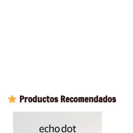
Productos Recomendados