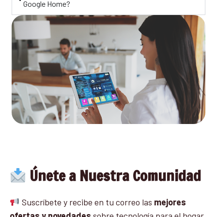
Google Home?
Únete a Nuestra Comunidad
Suscríbete y recibe en tu correo las
mejores
ofertas y novedades
sobre tecnología para el hogar.