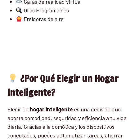
Gafas de realidad virtual
Ollas Programables
Freidoras de aire
¿Por Qué Elegir un Hogar
Inteligente?
Elegir un
hogar inteligente
es una decisión que
aporta comodidad, seguridad y eficiencia a tu vida
diaria. Gracias a la domótica y los dispositivos
conectados, puedes automatizar tareas, ahorrar