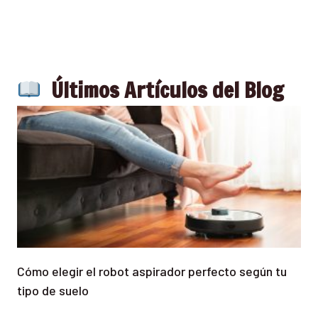
Últimos Artículos del Blog
Cómo elegir el robot aspirador perfecto según tu
tipo de suelo