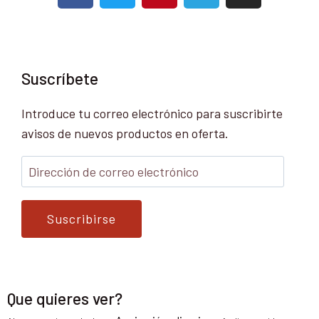
Suscríbete
Introduce tu correo electrónico para suscribirte
avisos de nuevos productos en oferta.
Suscribirse
Que quieres ver?