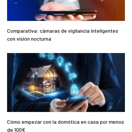
Comparativa: cámaras de vigilancia inteligentes
con visión nocturna
Cómo empezar con la domótica en casa por menos
de 100€