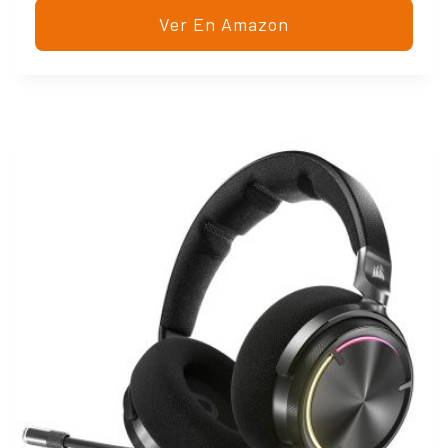
Ver En Amazon