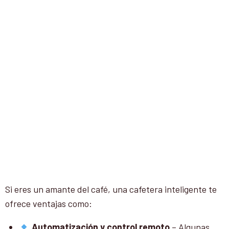
Si eres un amante del café, una cafetera inteligente te
ofrece ventajas como:
Automatización y control remoto
– Algunas