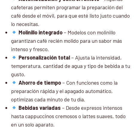
cafeteras permiten programar la preparación del
café desde el móvil, para que esté listo justo cuando
lo necesitas.
Molinillo integrado
– Modelos con molinillo
garantizan café recién molido para un sabor más
intenso y fresco.
Personalización total
– Ajusta la intensidad,
temperatura, cantidad de agua y tipo de bebida a tu
gusto.
Ahorro de tiempo
– Con funciones como la
preparación rápida y el apagado automático,
optimizas cada minuto de tu día.
Bebidas variadas
– Desde expresos intensos
hasta cappuccinos cremosos o lattes suaves, todo
en un solo aparato.