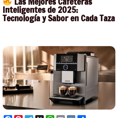
Las Mejores Cafeteras
Inteligentes de 2025:
Tecnología y Sabor en Cada Taza