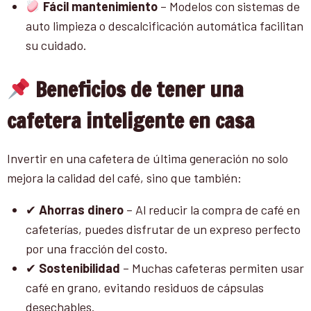
Fácil mantenimiento
– Modelos con sistemas de
auto limpieza o descalcificación automática facilitan
su cuidado.
Beneficios de tener una
cafetera inteligente en casa
Invertir en una cafetera de última generación no solo
mejora la calidad del café, sino que también:
✔
Ahorras dinero
– Al reducir la compra de café en
cafeterías, puedes disfrutar de un expreso perfecto
por una fracción del costo.
✔
Sostenibilidad
– Muchas cafeteras permiten usar
café en grano, evitando residuos de cápsulas
desechables.