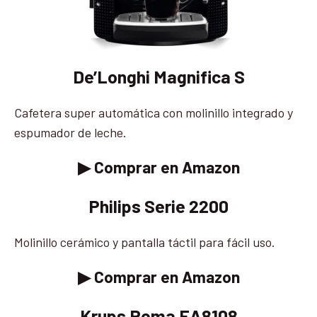
De’Longhi Magnifica S
Cafetera super automática con molinillo integrado y
espumador de leche.
▶ Comprar en Amazon
Philips Serie 2200
Molinillo cerámico y pantalla táctil para fácil uso.
▶ Comprar en Amazon
Krups Roma EA8108