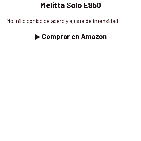
Melitta Solo E950
Molinillo cónico de acero y ajuste de intensidad.
▶ Comprar en Amazon