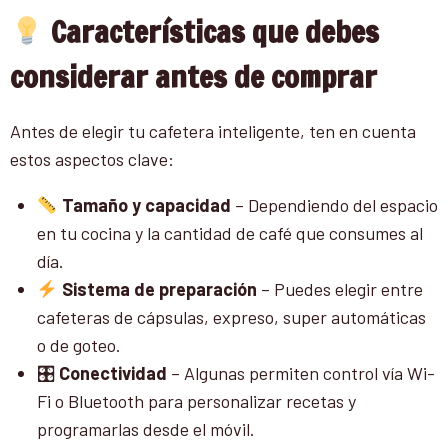
Características que debes
considerar antes de comprar
Antes de elegir tu cafetera inteligente, ten en cuenta
estos aspectos clave:
Tamaño y capacidad
– Dependiendo del espacio
en tu cocina y la cantidad de café que consumes al
día.
Sistema de preparación
– Puedes elegir entre
cafeteras de cápsulas, expreso, super automáticas
o de goteo.
🎛
Conectividad
– Algunas permiten control vía Wi-
Fi o Bluetooth para personalizar recetas y
programarlas desde el móvil.