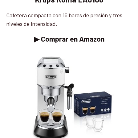
Cafetera compacta con 15 bares de presión y tres
niveles de intensidad.
▶ Comprar en Amazon