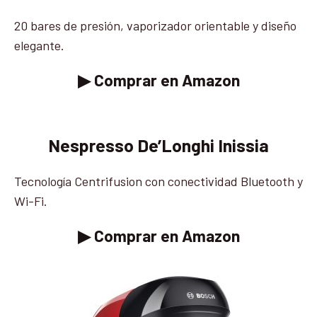
20 bares de presión, vaporizador orientable y diseño
elegante.
▶ Comprar en Amazon
Nespresso De’Longhi Inissia
Tecnología Centrifusion con conectividad Bluetooth y
Wi-Fi.
▶ Comprar en Amazon