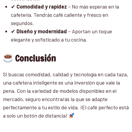
✔
Comodidad y rapidez
– No más esperas en la
cafetería. Tendrás café caliente y fresco en
segundos.
✔
Diseño y modernidad
– Aportan un toque
elegante y sofisticado a tu cocina.
Conclusión
Si buscas comodidad, calidad y tecnología en cada taza,
una cafetera inteligente es una inversión que vale la
pena. Con la variedad de modelos disponibles en el
mercado, seguro encontrarás la que se adapte
perfectamente a tu estilo de vida. ¡El café perfecto está
a solo un botón de distancia!