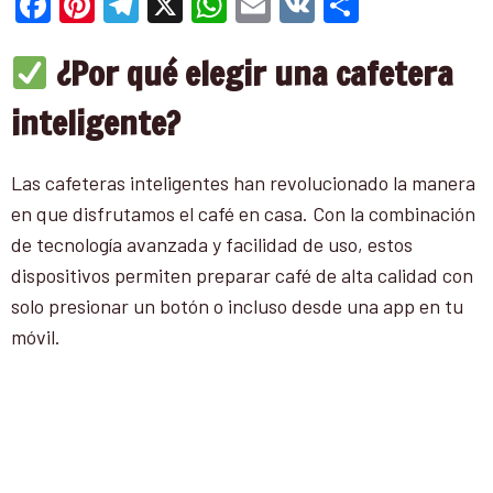
Facebook
Pinterest
Telegram
X
WhatsApp
Email
VK
Compart
¿Por qué elegir una cafetera
inteligente?
Las cafeteras inteligentes han revolucionado la manera
en que disfrutamos el café en casa. Con la combinación
de tecnología avanzada y facilidad de uso, estos
dispositivos permiten preparar café de alta calidad con
solo presionar un botón o incluso desde una app en tu
móvil.