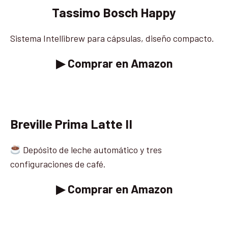
Tassimo Bosch Happy
Sistema Intellibrew para cápsulas, diseño compacto.
▶ Comprar en Amazon
Breville Prima Latte II
Depósito de leche automático y tres
configuraciones de café.
▶ Comprar en Amazon