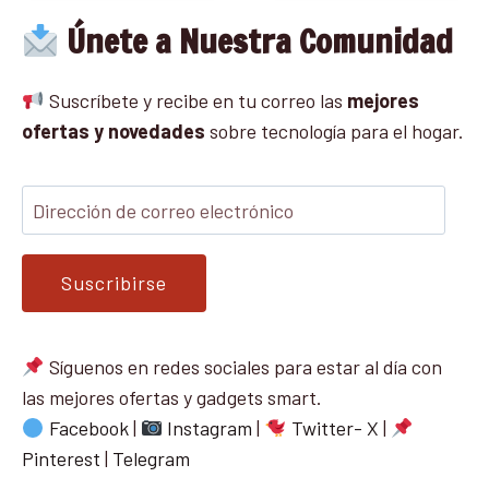
Únete a Nuestra Comunidad
Suscríbete y recibe en tu correo las
mejores
ofertas y novedades
sobre tecnología para el hogar.
Suscribirse
Síguenos en redes sociales para estar al día con
las mejores ofertas y gadgets smart.
Facebook
|
Instagram
|
Twitter- X
|
Pinterest
|
Telegram