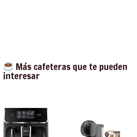
Más cafeteras que te pueden
interesar