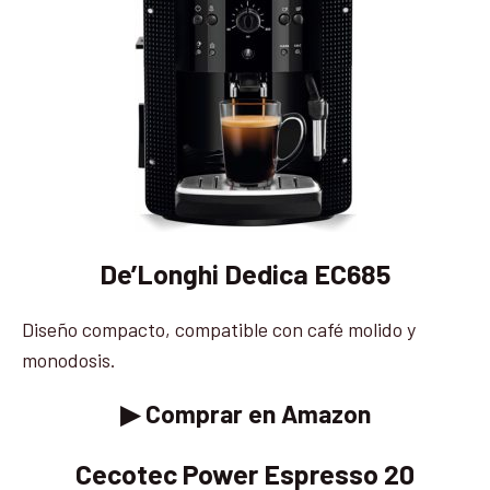
De’Longhi Dedica EC685
Diseño compacto, compatible con café molido y
monodosis.
▶ Comprar en Amazon
Cecotec Power Espresso 20