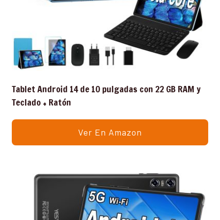
Tablet Android 14 de 10 pulgadas con 22 GB RAM y
Teclado + Ratón
Ver En Amazon