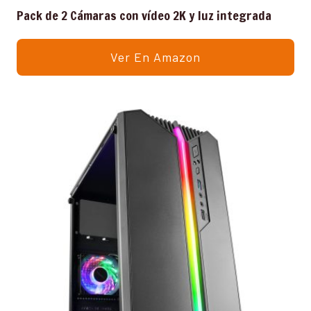
Pack de 2 Cámaras con vídeo 2K y luz integrada
Ver En Amazon