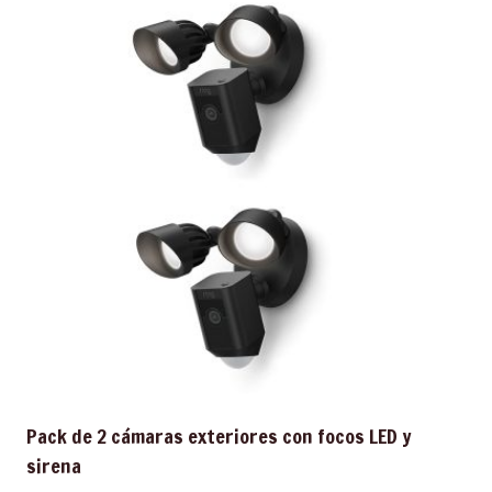
Pack de 2 cámaras exteriores con focos LED y
sirena