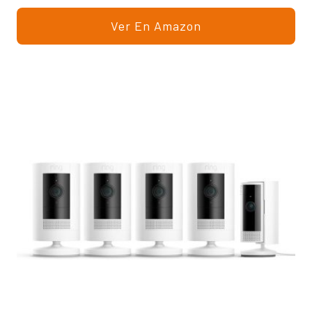
Ver En Amazon