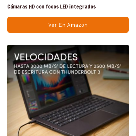
Cámaras HD con focos LED integrados
Ver En Amazon