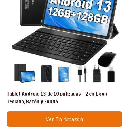
Tablet Android 13 de 10 pulgadas – 2 en 1 con
Teclado, Ratón y Funda
Ver En Amazon