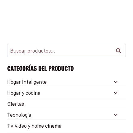
Buscar
CATEGORÍAS DEL PRODUCTO
Hogar Inteligente
Hogar y cocina
Ofertas
Tecnología
TV vídeo y home cinema