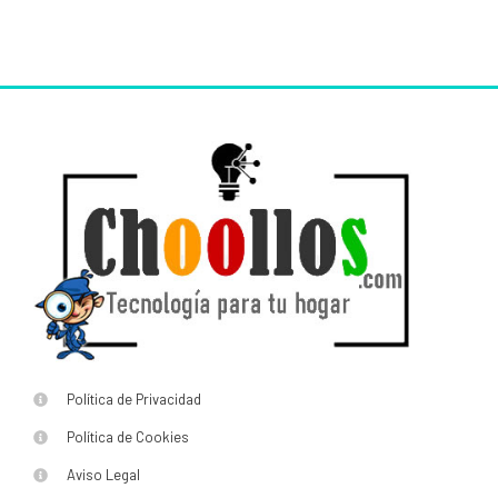
Política de Privacidad
Política de Cookies
Aviso Legal