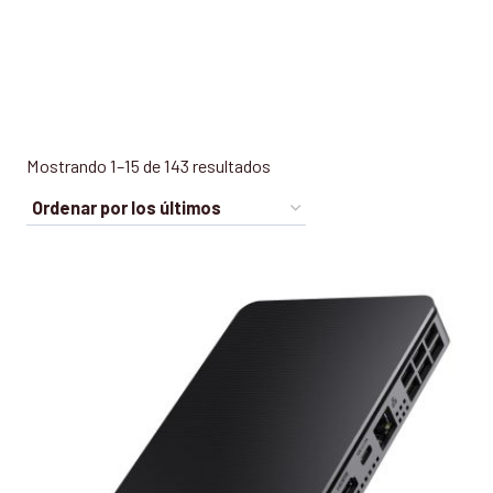
Tienda
Mostrando 1–15 de 143 resultados