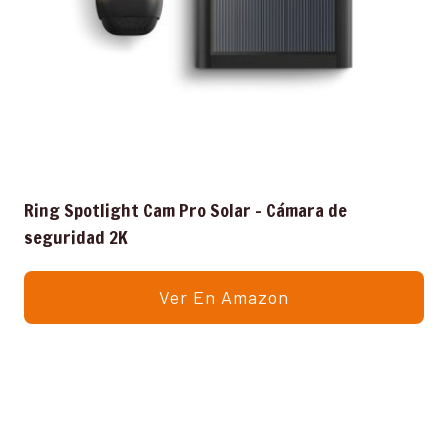
Ring Spotlight Cam Pro Solar – Cámara de
seguridad 2K
Ver En Amazon