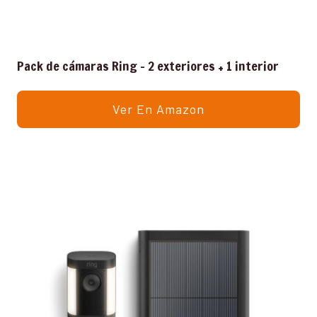
Pack de cámaras Ring – 2 exteriores + 1 interior
Ver En Amazon