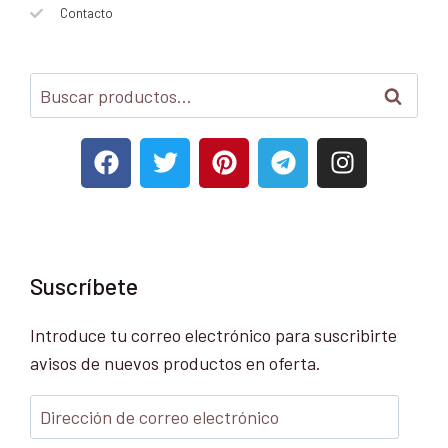
Contacto
Buscar
Suscríbete
Introduce tu correo electrónico para suscribirte
avisos de nuevos productos en oferta.