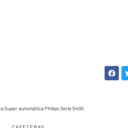
a Super automática Philips Serie 5400
CAFETERAS