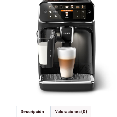
Descripción
Valoraciones (0)