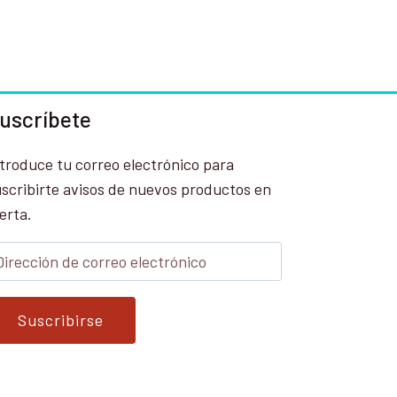
uscríbete
troduce tu correo electrónico para
scribirte avisos de nuevos productos en
erta.
Suscribirse