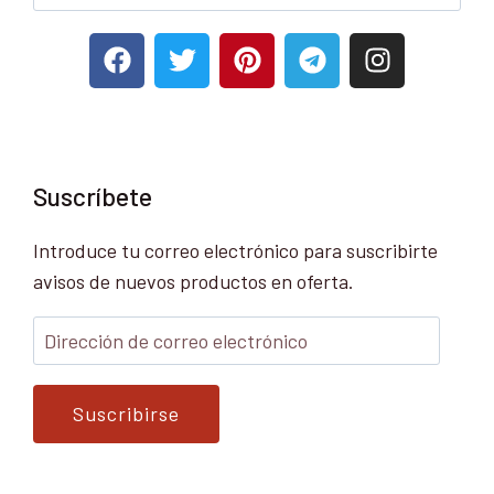
Suscríbete
Introduce tu correo electrónico para suscribirte
avisos de nuevos productos en oferta.
Suscribirse