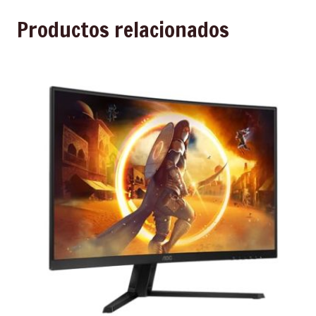
Productos relacionados