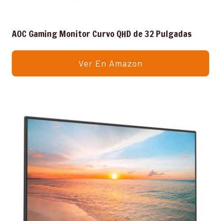
AOC Gaming Monitor Curvo QHD de 32 Pulgadas
Ver En Amazon