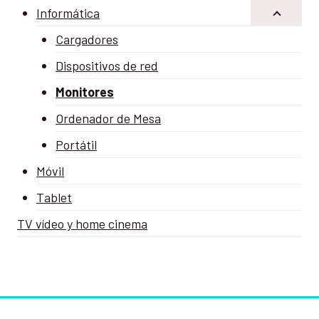
Informática
Cargadores
Dispositivos de red
Monitores
Ordenador de Mesa
Portátil
Móvil
Tablet
TV vídeo y home cinema