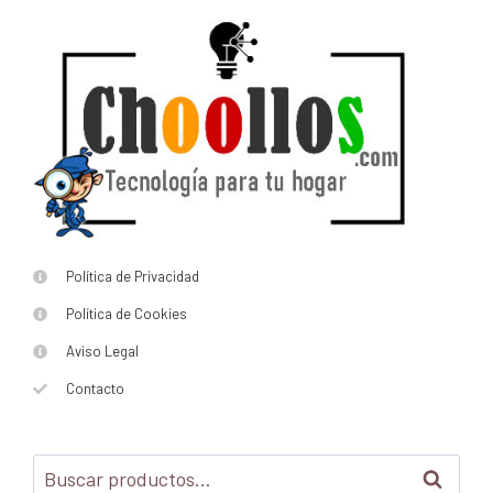
Política de Privacidad
Política de Cookies
Aviso Legal
Contacto
Buscar