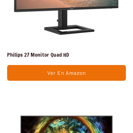
Philips 27 Monitor Quad HD
Ver En Amazon