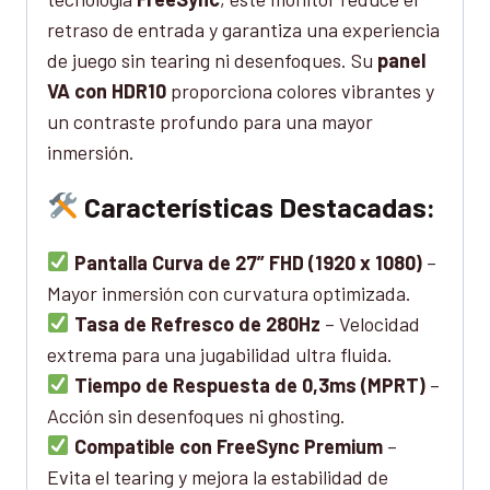
retraso de entrada y garantiza una experiencia
de juego sin tearing ni desenfoques. Su
panel
VA con HDR10
proporciona colores vibrantes y
un contraste profundo para una mayor
inmersión.
Características Destacadas:
Pantalla Curva de 27” FHD (1920 x 1080)
–
Mayor inmersión con curvatura optimizada.
Tasa de Refresco de 280Hz
– Velocidad
extrema para una jugabilidad ultra fluida.
Tiempo de Respuesta de 0,3ms (MPRT)
–
Acción sin desenfoques ni ghosting.
Compatible con FreeSync Premium
–
Evita el tearing y mejora la estabilidad de