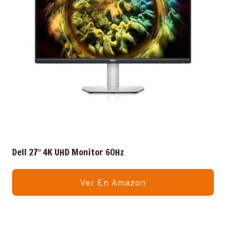
Dell 27″ 4K UHD Monitor 60Hz
Ver En Amazon