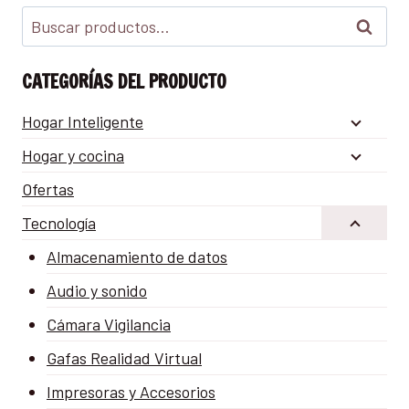
Buscar
CATEGORÍAS DEL PRODUCTO
Hogar Inteligente
Hogar y cocina
Ofertas
Tecnología
Almacenamiento de datos
Audio y sonido
Cámara Vigilancia
Gafas Realidad Virtual
Impresoras y Accesorios