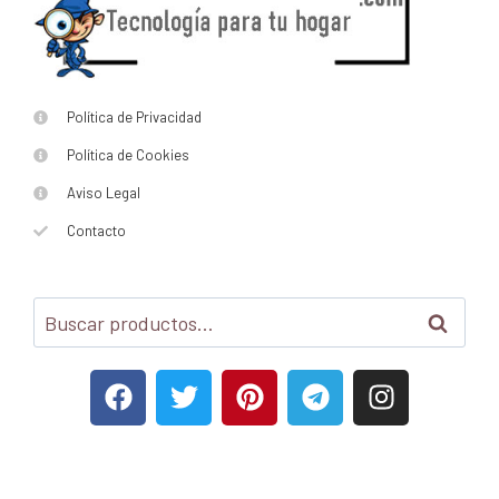
Política de Privacidad
Política de Cookies
Aviso Legal
Contacto
Buscar