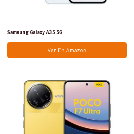
Samsung Galaxy A35 5G
Ver En Amazon