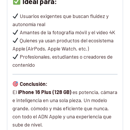
Ideal para:
Usuarios exigentes que buscan fluidez y
autonomía real
Amantes de la fotografía móvil y el vídeo 4K
Quienes ya usan productos del ecosistema
Apple (AirPods, Apple Watch, etc.)
Profesionales, estudiantes o creadores de
contenido
Conclusión:
El
iPhone 16 Plus (128 GB)
es potencia, cámara
e inteligencia en una sola pieza. Un modelo
grande, cómodo y más eficiente que nunca,
con todo el ADN Apple y una experiencia que
sube de nivel.