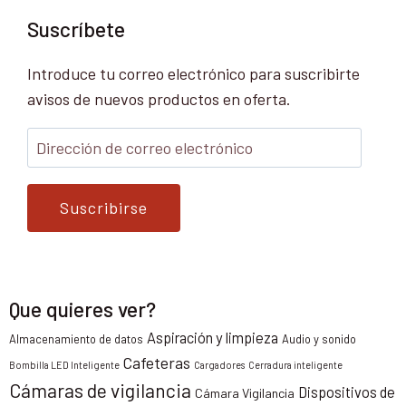
Suscríbete
Introduce tu correo electrónico para suscribirte
avisos de nuevos productos en oferta.
Suscribirse
Que quieres ver?
Aspiración y limpieza
Almacenamiento de datos
Audio y sonido
Cafeteras
Bombilla LED Inteligente
Cargadores
Cerradura inteligente
Cámaras de vigilancia
Dispositivos de
Cámara Vigilancia