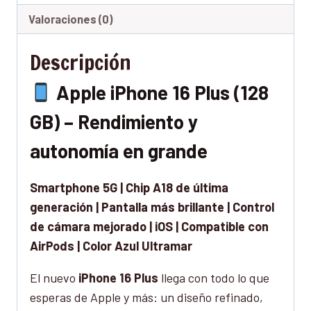
Valoraciones (0)
Descripción
Apple iPhone 16 Plus (128
GB) – Rendimiento y
autonomía en grande
Smartphone 5G | Chip A18 de última
generación | Pantalla más brillante | Control
de cámara mejorado | iOS | Compatible con
AirPods | Color Azul Ultramar
El nuevo
iPhone 16 Plus
llega con todo lo que
esperas de Apple y más: un diseño refinado,