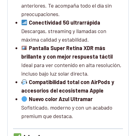
anteriores. Te acompaña todo el día sin
preocupaciones.
Conectividad 5G ultrarrápida
Descargas, streaming y llamadas con
máxima calidad y estabilidad.
Pantalla Super Retina XDR más
brillante y con mejor respuesta táctil
Ideal para ver contenido en alta resolución,
incluso bajo luz solar directa.
Compatibilidad total con AirPods y
accesorios del ecosistema Apple
Nuevo color Azul Ultramar
Sofisticado, moderno y con un acabado
premium que destaca.