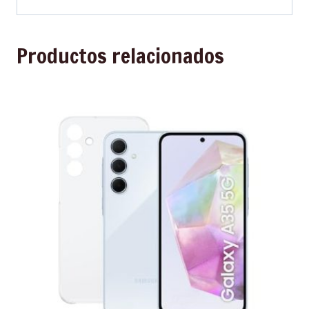
Productos relacionados