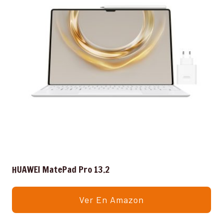
HUAWEI MatePad Pro 13.2
Ver En Amazon