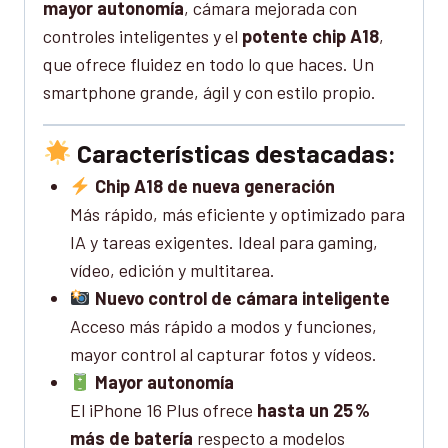
mayor autonomía
, cámara mejorada con
controles inteligentes y el
potente chip A18
,
que ofrece fluidez en todo lo que haces. Un
smartphone grande, ágil y con estilo propio.
Características destacadas:
Chip A18 de nueva generación
Más rápido, más eficiente y optimizado para
IA y tareas exigentes. Ideal para gaming,
vídeo, edición y multitarea.
Nuevo control de cámara inteligente
Acceso más rápido a modos y funciones,
mayor control al capturar fotos y vídeos.
Mayor autonomía
El iPhone 16 Plus ofrece
hasta un 25 %
más de batería
respecto a modelos