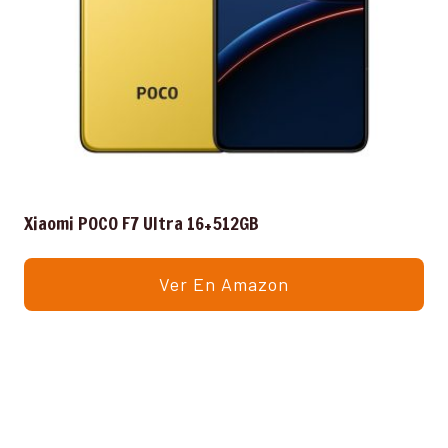
Xiaomi POCO F7 Ultra 16+512GB
Ver En Amazon