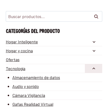
Buscar
CATEGORÍAS DEL PRODUCTO
Hogar Inteligente
Hogar y cocina
Ofertas
Tecnología
Almacenamiento de datos
Audio y sonido
Cámara Vigilancia
Gafas Realidad Virtual