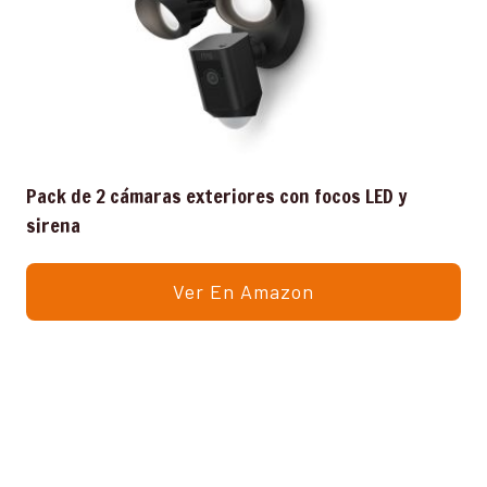
Pack de 2 cámaras exteriores con focos LED y
sirena
Ver En Amazon