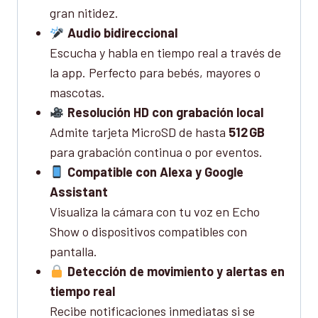
gran nitidez.
Audio bidireccional
Escucha y habla en tiempo real a través de
la app. Perfecto para bebés, mayores o
mascotas.
Resolución HD con grabación local
Admite tarjeta MicroSD de hasta
512 GB
para grabación continua o por eventos.
Compatible con Alexa y Google
Assistant
Visualiza la cámara con tu voz en Echo
Show o dispositivos compatibles con
pantalla.
Detección de movimiento y alertas en
tiempo real
Recibe notificaciones inmediatas si se