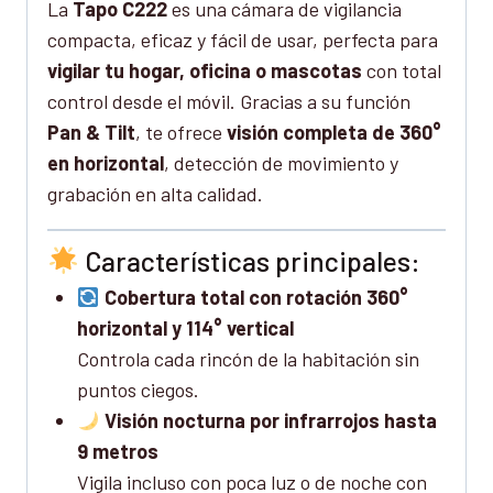
La
Tapo C222
es una cámara de vigilancia
compacta, eficaz y fácil de usar, perfecta para
vigilar tu hogar, oficina o mascotas
con total
control desde el móvil. Gracias a su función
Pan & Tilt
, te ofrece
visión completa de 360°
en horizontal
, detección de movimiento y
grabación en alta calidad.
Características principales:
Cobertura total con rotación 360°
horizontal y 114° vertical
Controla cada rincón de la habitación sin
puntos ciegos.
Visión nocturna por infrarrojos hasta
9 metros
Vigila incluso con poca luz o de noche con