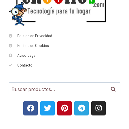
Política de Privacidad
Política de Cookies
Aviso Legal
Contacto
Buscar