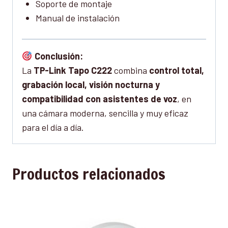
Soporte de montaje
Manual de instalación
Conclusión:
La
TP-Link Tapo C222
combina
control total,
grabación local, visión nocturna y
compatibilidad con asistentes de voz
, en
una cámara moderna, sencilla y muy eficaz
para el día a día.
Productos relacionados