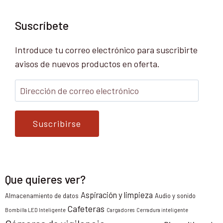
Suscríbete
Introduce tu correo electrónico para suscribirte
avisos de nuevos productos en oferta.
Suscribirse
Que quieres ver?
Aspiración y limpieza
Almacenamiento de datos
Audio y sonido
Cafeteras
Bombilla LED Inteligente
Cargadores
Cerradura inteligente