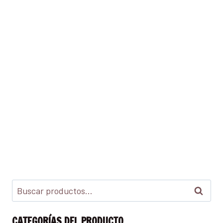
Buscar
CATEGORÍAS DEL PRODUCTO