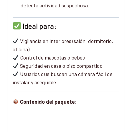
detecta actividad sospechosa.
Ideal para:
Vigilancia en interiores (salón, dormitorio,
oficina)
Control de mascotas o bebés
Seguridad en casa o piso compartido
Usuarios que buscan una cámara fácil de
instalar y asequible
Contenido del paquete: