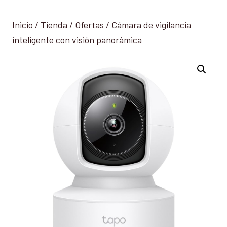
Inicio
/
Tienda
/
Ofertas
/
Cámara de vigilancia
inteligente con visión panorámica