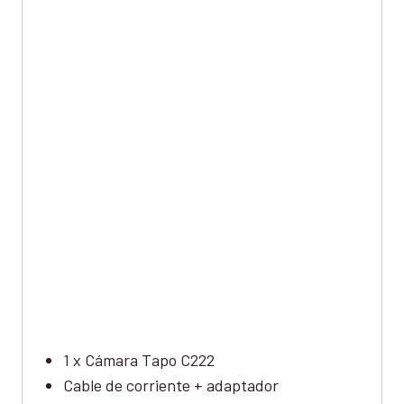
1 x Cámara Tapo C222
Cable de corriente + adaptador