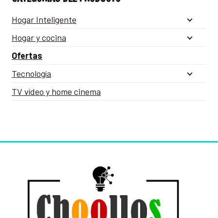
Hogar Inteligente
Hogar y cocina
Ofertas
Tecnología
TV vídeo y home cinema