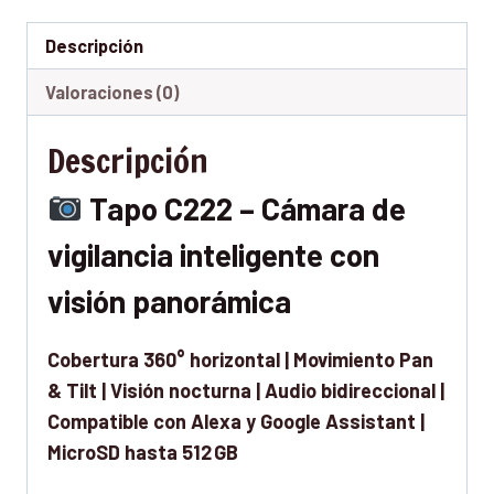
Descripción
Valoraciones (0)
Descripción
Tapo C222 – Cámara de
vigilancia inteligente con
visión panorámica
Cobertura 360° horizontal | Movimiento Pan
& Tilt | Visión nocturna | Audio bidireccional |
Compatible con Alexa y Google Assistant |
MicroSD hasta 512 GB