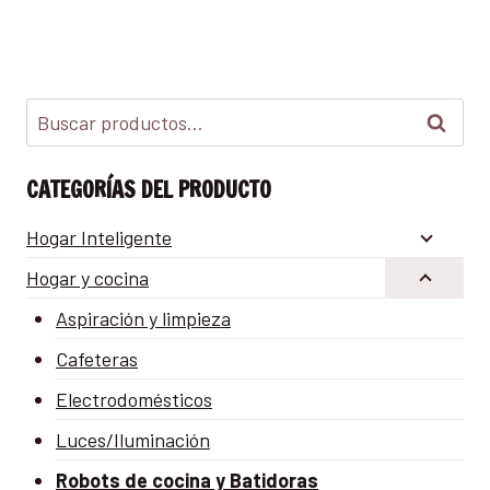
Buscar
CATEGORÍAS DEL PRODUCTO
Hogar Inteligente
Hogar y cocina
Aspiración y limpieza
Cafeteras
Electrodomésticos
Luces/Iluminación
Robots de cocina y Batidoras