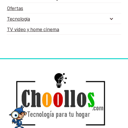
Ofertas
Tecnología
TV vídeo y home cinema