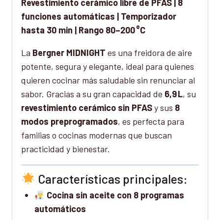
Revestimiento cerámico libre de PFAS | 8
funciones automáticas | Temporizador
hasta 30 min | Rango 80–200 °C
La
Bergner MIDNIGHT
es una freidora de aire
potente, segura y elegante, ideal para quienes
quieren cocinar más saludable sin renunciar al
sabor. Gracias a su gran capacidad de
6,9 L
, su
revestimiento cerámico sin PFAS
y sus
8
modos preprogramados
, es perfecta para
familias o cocinas modernas que buscan
practicidad y bienestar.
Características principales:
Cocina sin aceite con 8 programas
automáticos