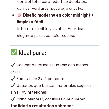
Control total para todo tipo de platos:
carnes, verduras, postres o snacks.
Diseño moderno en color midnight +
limpieza fácil
Interior extraíble y lavable. Estética
elegante para cualquier cocina.
Ideal para:
Cocinar de forma saludable con menos
grasa
Familias de 2 a 4 personas
Usuarios que buscan materiales seguros,
sin PFAS ni teflones
Principiantes y cocinillas que quieren
facilidad y resultados sabrosos