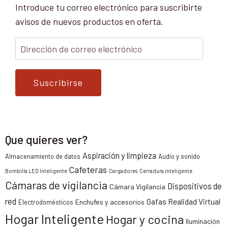
Introduce tu correo electrónico para suscribirte
avisos de nuevos productos en oferta.
Suscribirse
Que quieres ver?
Aspiración y limpieza
Almacenamiento de datos
Audio y sonido
Cafeteras
Bombilla LED Inteligente
Cargadores
Cerradura inteligente
Cámaras de vigilancia
Dispositivos de
Cámara Vigilancia
red
Gafas Realidad Virtual
Enchufes y accesorios
Electrodomésticos
Hogar Inteligente
Hogar y cocina
Iluminación