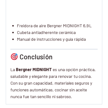
Freidora de aire Bergner MIDNIGHT 6,9 L
Cubeta antiadherente cerámica
Manual de instrucciones y guía rápida
Conclusión
La
Bergner MIDNIGHT
es una opción práctica,
saludable y elegante para renovar tu cocina.
Con su gran capacidad, materiales seguros y
funciones automáticas, cocinar sin aceite
nunca fue tan sencillo ni sabroso.