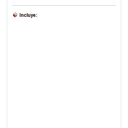
Incluye: