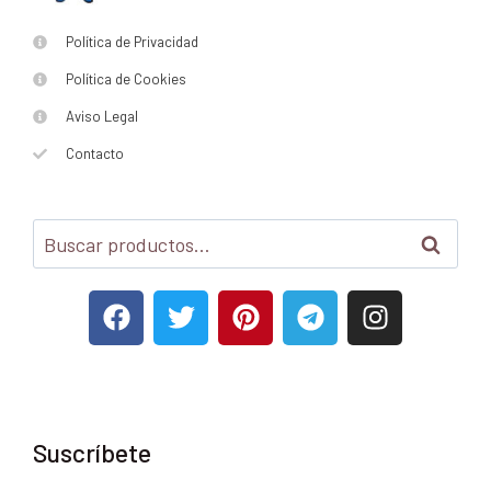
Política de Privacidad
Política de Cookies
Aviso Legal
Contacto
Buscar
Suscríbete