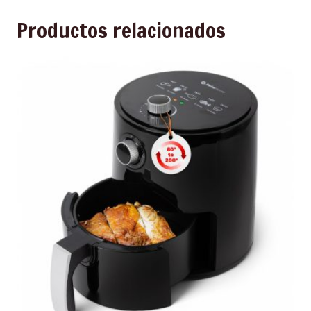
Productos relacionados