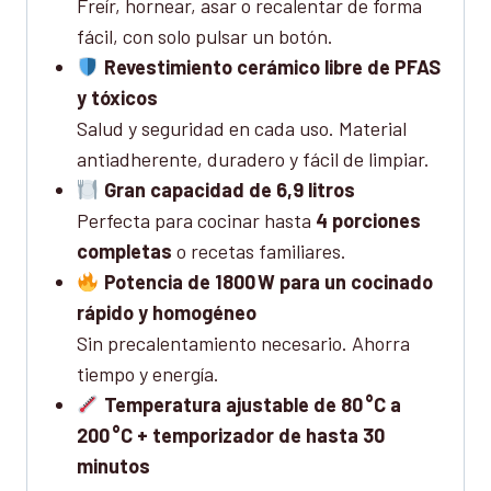
Freír, hornear, asar o recalentar de forma
fácil, con solo pulsar un botón.
Revestimiento cerámico libre de PFAS
y tóxicos
Salud y seguridad en cada uso. Material
antiadherente, duradero y fácil de limpiar.
Gran capacidad de 6,9 litros
Perfecta para cocinar hasta
4 porciones
completas
o recetas familiares.
Potencia de 1800 W para un cocinado
rápido y homogéneo
Sin precalentamiento necesario. Ahorra
tiempo y energía.
Temperatura ajustable de 80 °C a
200 °C + temporizador de hasta 30
minutos