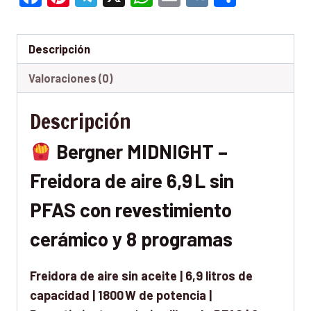
Descripción
Valoraciones (0)
Descripción
Bergner MIDNIGHT –
Freidora de aire 6,9 L sin
PFAS con revestimiento
cerámico y 8 programas
Freidora de aire sin aceite | 6,9 litros de
capacidad | 1800 W de potencia |