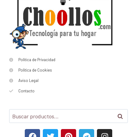
Política de Privacidad
Política de Cookies
Aviso Legal
Contacto
Buscar