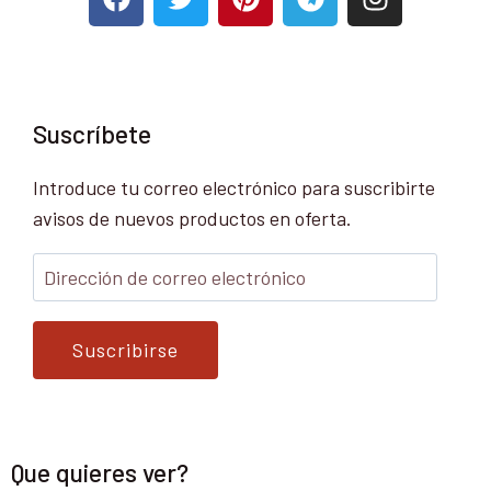
Suscríbete
Introduce tu correo electrónico para suscribirte
avisos de nuevos productos en oferta.
Suscribirse
Que quieres ver?