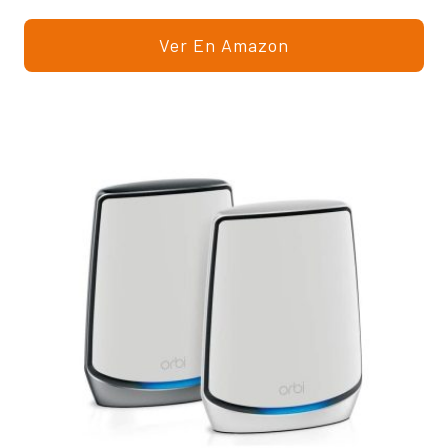
Ver En Amazon