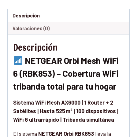
Descripción
Valoraciones (0)
Descripción
NETGEAR Orbi Mesh WiFi
6 (RBK853) – Cobertura WiFi
tribanda total para tu hogar
Sistema WiFi Mesh AX6000 | 1 Router + 2
Satélites | Hasta 525 m² | 100 dispositivos |
WiFi 6 ultrarrápido | Tribanda simultánea
El sistema
NETGEAR Orbi RBK853
lleva la