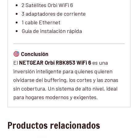
2 Satélites Orbi WiFi 6
3 adaptadores de corriente
1 cable Ethernet
Guía de instalación rápida
Conclusión
El
NETGEAR Orbi RBK853 WiFi 6
es una
inversión inteligente para quienes quieren
olvidarse del buffering, los cortes y las zonas
sin cobertura. Un sistema de alto nivel, ideal
para hogares modernos y exigentes.
Productos relacionados