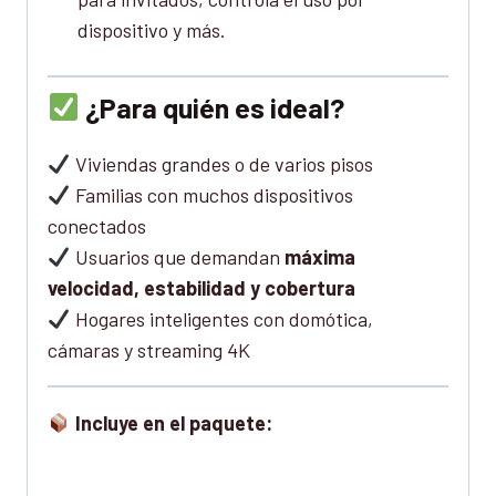
dispositivo y más.
¿Para quién es ideal?
Viviendas grandes o de varios pisos
Familias con muchos dispositivos
conectados
Usuarios que demandan
máxima
velocidad, estabilidad y cobertura
Hogares inteligentes con domótica,
cámaras y streaming 4K
Incluye en el paquete: