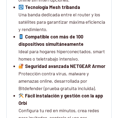
Tecnología Mesh tribanda
Una banda dedicada entre el router y los
satélites para garantizar máxima eficiencia
y rendimiento.
Compatible con más de 100
dispositivos simultáneamente
Ideal para hogares hiperconectados, smart
homes o teletrabajo intensivo.
Seguridad avanzada NETGEAR Armor
Protección contra virus, malware y
amenazas online, desarrollada por
Bitdefender (prueba gratuita incluida).
Fácil instalación y gestión con la app
Orbi
Configura tu red en minutos, crea redes
para invitados, controla el uso por