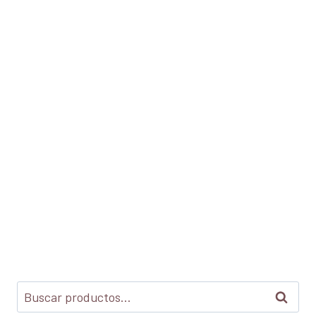
Buscar