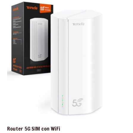
Router 5G SIM con WiFi