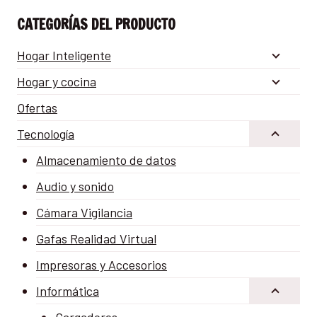
CATEGORÍAS DEL PRODUCTO
Hogar Inteligente
Hogar y cocina
Ofertas
Tecnología
Almacenamiento de datos
Audio y sonido
Cámara Vigilancia
Gafas Realidad Virtual
Impresoras y Accesorios
Informática
Cargadores