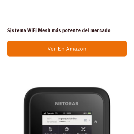
Sistema WiFi Mesh más potente del mercado
Ver En Amazon