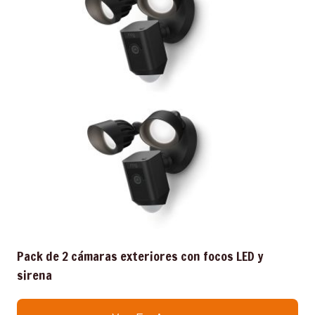
Pack de 2 cámaras exteriores con focos LED y
sirena