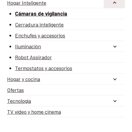
Hogar Inteligente
Cámaras de vigilancia
Cerradura inteligente
Enchufes y accesorios
Iluminación
Robot Aspirador
Termostatos y accesorios
Hogar y cocina
Ofertas
Tecnología
TV vídeo y home cinema