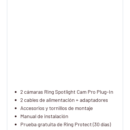
2 cámaras Ring Spotlight Cam Pro Plug-In
2 cables de alimentación + adaptadores
Accesorios y tornillos de montaje
Manual de instalación
Prueba gratuita de Ring Protect (30 días)