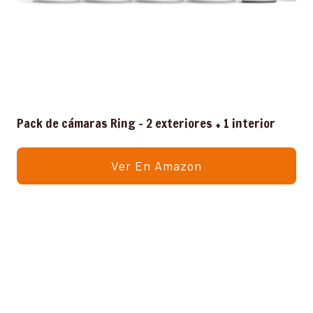
Pack de cámaras Ring – 2 exteriores + 1 interior
Ver En Amazon