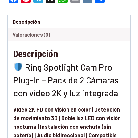
Descripción
Valoraciones (0)
Descripción
Ring Spotlight Cam Pro
Plug-In – Pack de 2 Cámaras
con vídeo 2K y luz integrada
Vídeo 2K HD con visión en color | Detección
de movimiento 3D | Doble luz LED con visión
nocturna | Instalación con enchufe (sin
batería) | Audio bidireccional | Compatible