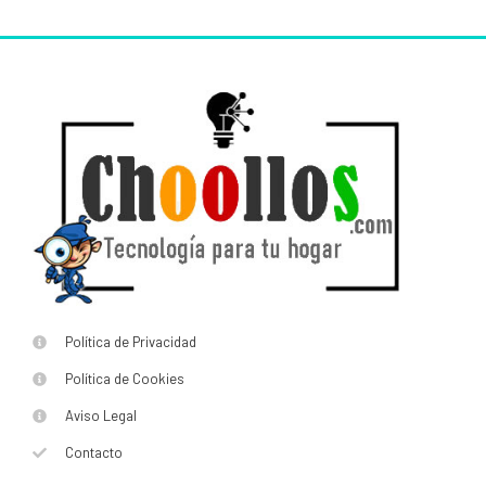
Política de Privacidad
Política de Cookies
Aviso Legal
Contacto