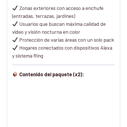
Zonas exteriores con acceso a enchufe
(entradas, terrazas, jardines)
Usuarios que buscan máxima calidad de
vídeo y visión nocturna en color
Protección de varias áreas con un solo pack
Hogares conectados con dispositivos Alexa
y sistema Ring
Contenido del paquete (x2):