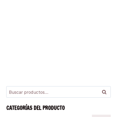
Buscar
CATEGORÍAS DEL PRODUCTO