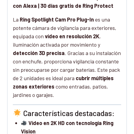
con Alexa | 30 días gratis de Ring Protect
La
Ring Spotlight Cam Pro Plug-In
es una
potente cámara de vigilancia para exteriores,
equipada con
vídeo en resolución 2K
,
iluminación activada por movimiento y
detección 3D precisa
. Gracias a su instalación
con enchufe, proporciona vigilancia constante
sin preocuparse por cargar baterías. Este pack
de 2 unidades es ideal para
cubrir múltiples
zonas exteriores
como entradas, patios,
jardines o garajes.
Características destacadas:
Vídeo en 2K HD con tecnología Ring
Vision