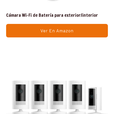
Cámara Wi-Fi de Batería para exterior/interior
Ver En Amazon