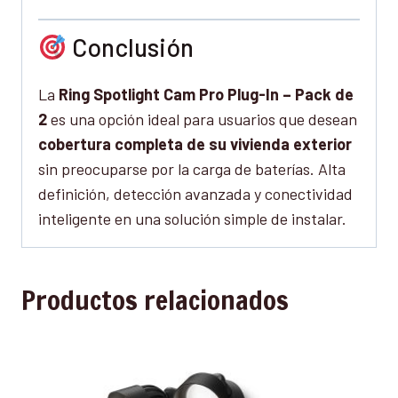
Conclusión
La
Ring Spotlight Cam Pro Plug-In – Pack de
2
es una opción ideal para usuarios que desean
cobertura completa de su vivienda exterior
sin preocuparse por la carga de baterías. Alta
definición, detección avanzada y conectividad
inteligente en una solución simple de instalar.
Productos relacionados