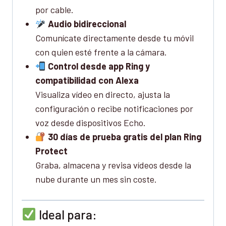
por cable.
Audio bidireccional
Comunícate directamente desde tu móvil
con quien esté frente a la cámara.
Control desde app Ring y
compatibilidad con Alexa
Visualiza vídeo en directo, ajusta la
configuración o recibe notificaciones por
voz desde dispositivos Echo.
30 días de prueba gratis del plan Ring
Protect
Graba, almacena y revisa vídeos desde la
nube durante un mes sin coste.
Ideal para: