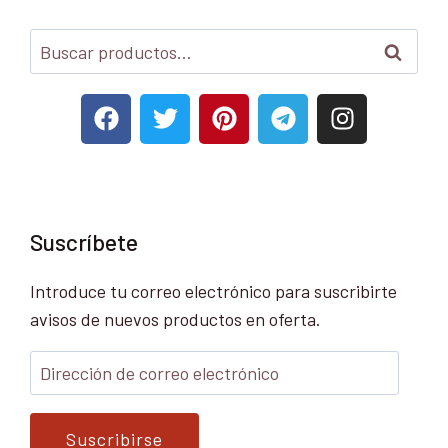
Buscar
Suscríbete
Introduce tu correo electrónico para suscribirte
avisos de nuevos productos en oferta.
Suscribirse