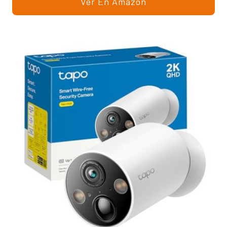
Ver En Amazon