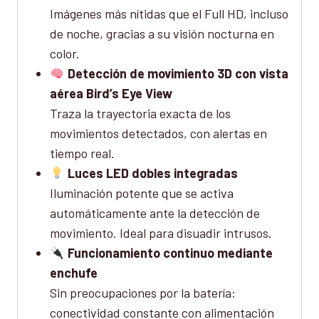
Imágenes más nítidas que el Full HD, incluso
de noche, gracias a su visión nocturna en
color.
Detección de movimiento 3D con vista
aérea Bird’s Eye View
Traza la trayectoria exacta de los
movimientos detectados, con alertas en
tiempo real.
Luces LED dobles integradas
Iluminación potente que se activa
automáticamente ante la detección de
movimiento. Ideal para disuadir intrusos.
Funcionamiento continuo mediante
enchufe
Sin preocupaciones por la batería:
conectividad constante con alimentación