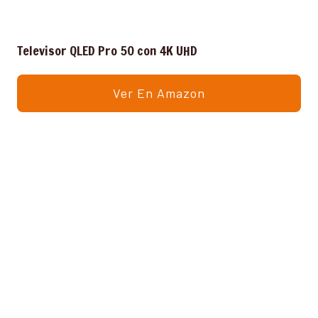
Televisor QLED Pro 50 con 4K UHD
Ver En Amazon