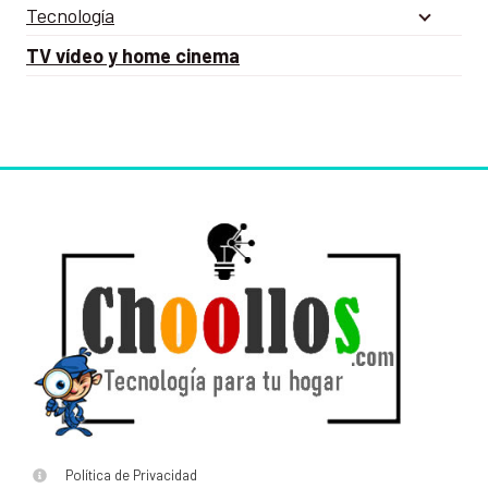
Tecnología
TV vídeo y home cinema
Política de Privacidad