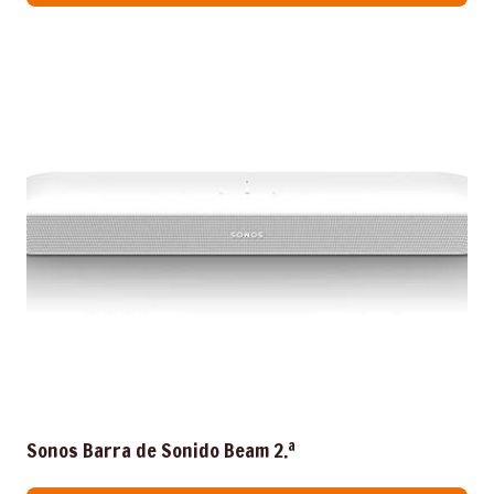
Sonos Barra de Sonido Beam 2.ª