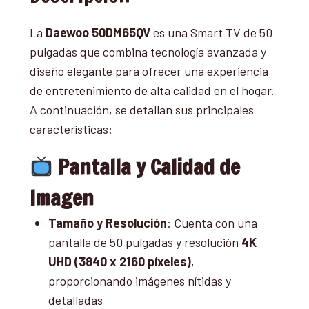
La
Daewoo 50DM65QV
es una Smart TV de 50
pulgadas que combina tecnología avanzada y
diseño elegante para ofrecer una experiencia
de entretenimiento de alta calidad en el hogar.
A continuación, se detallan sus principales
características:
Pantalla y Calidad de
Imagen
Tamaño y Resolución
: Cuenta con una
pantalla de 50 pulgadas y resolución
4K
UHD (3840 x 2160 píxeles)
,
proporcionando imágenes nítidas y
detalladas