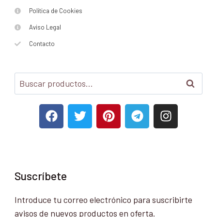
Política de Cookies
Aviso Legal
Contacto
Buscar
Suscríbete
Introduce tu correo electrónico para suscribirte
avisos de nuevos productos en oferta.