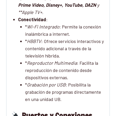
Prime Video, Disney+, YouTube, DAZN
y
**Apple TV+
.
Conectividad
:
*
Wi-Fi Integrado
: Permite la conexión
inalámbrica a internet.
*
HBBTV
: Ofrece servicios interactivos y
contenido adicional a través de la
televisión híbrida.
*
Reproductor Multimedia
: Facilita la
reproducción de contenido desde
dispositivos externas.
*
Grabación por USB
: Posibilita la
grabación de programas directamente
en una unidad UB.
Puertos y Conexiones