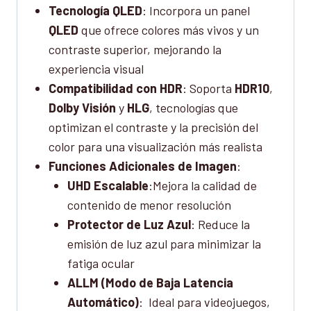
Tecnología QLED
: Incorpora un panel
QLED
que ofrece colores más vivos y un
contraste superior, mejorando la
experiencia visual
Compatibilidad con HDR
: Soporta
HDR10
,
Dolby Visión
y
HLG
, tecnologías que
optimizan el contraste y la precisión del
color para una visualización más realista
Funciones Adicionales de Imagen
:
UHD Escalable
:Mejora la calidad de
contenido de menor resolución
Protector de Luz Azul
: Reduce la
emisión de luz azul para minimizar la
fatiga ocular
ALLM (Modo de Baja Latencia
Automático)
: Ideal para videojuegos,