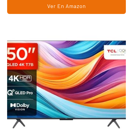
Ver En Amazon