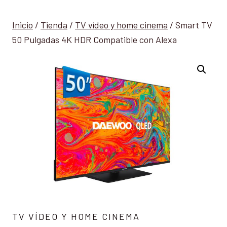
Inicio
/
Tienda
/
TV vídeo y home cinema
/
Smart TV
50 Pulgadas 4K HDR Compatible con Alexa
TV VÍDEO Y HOME CINEMA