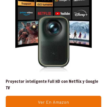
Proyector inteligente Full HD con Netflix y Google
TV
Ver En Amazon