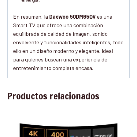
En resumen, la
Daewoo 50DM65QV
es una
Smart TV que ofrece una combinación
equilibrada de calidad de imagen, sonido
envolvente y funcionalidades inteligentes, todo
ello en un diseño moderno y elegante, ideal
para quienes buscan una experiencia de
entretenimiento completa encasa.
Productos relacionados