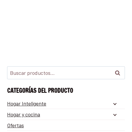
Buscar
CATEGORÍAS DEL PRODUCTO
Hogar Inteligente
Hogar y cocina
Ofertas