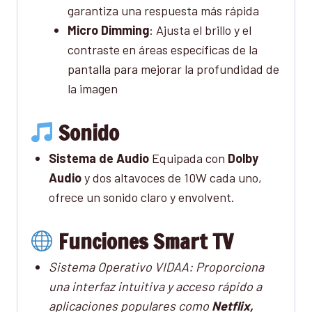
garantiza una respuesta más rápida
Micro Dimming
: Ajusta el brillo y el
contraste en áreas específicas de la
pantalla para mejorar la profundidad de
la imagen
Sonido
Sistema de Audio
Equipada con
Dolby
Audio
y dos altavoces de 10W cada uno,
ofrece un sonido claro y envolvent.
Funciones Smart TV
Sistema Operativo VIDAA: Proporciona
una interfaz intuitiva y acceso rápido a
aplicaciones populares como
Netflix,