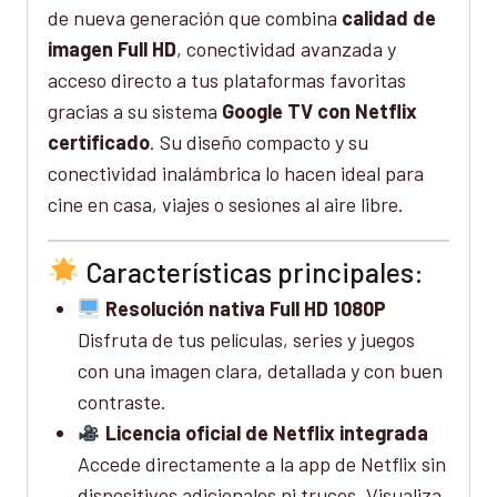
de nueva generación que combina
calidad de
imagen Full HD
, conectividad avanzada y
acceso directo a tus plataformas favoritas
gracias a su sistema
Google TV con Netflix
certificado
. Su diseño compacto y su
conectividad inalámbrica lo hacen ideal para
cine en casa, viajes o sesiones al aire libre.
Características principales:
Resolución nativa Full HD 1080P
Disfruta de tus películas, series y juegos
con una imagen clara, detallada y con buen
contraste.
Licencia oficial de Netflix integrada
Accede directamente a la app de Netflix sin
dispositivos adicionales ni trucos. Visualiza