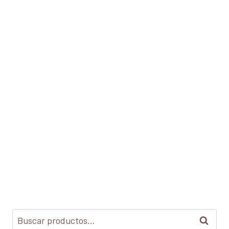
Buscar