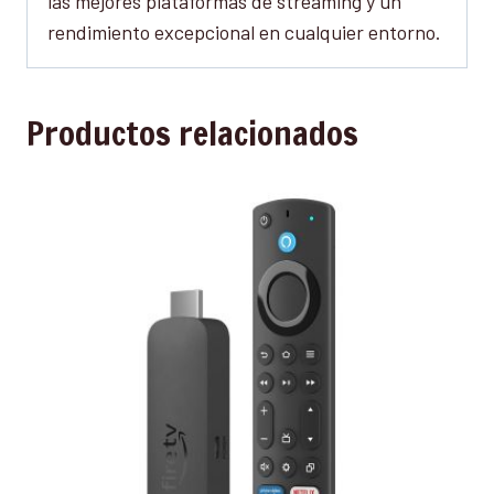
las mejores plataformas de streaming y un
rendimiento excepcional en cualquier entorno.
Productos relacionados