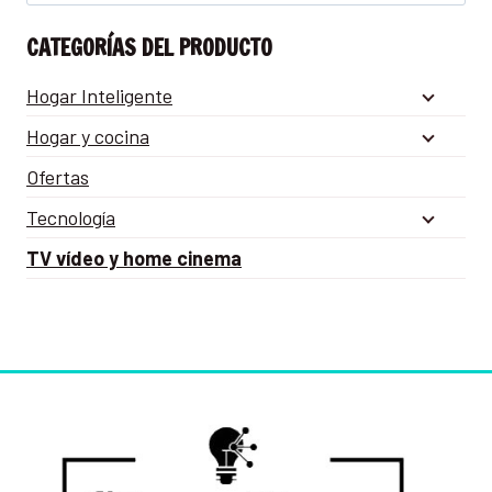
CATEGORÍAS DEL PRODUCTO
Hogar Inteligente
Hogar y cocina
Ofertas
Tecnología
TV vídeo y home cinema