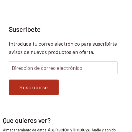
Suscríbete
Introduce tu correo electrónico para suscribirte
avisos de nuevos productos en oferta.
Suscribirse
Que quieres ver?
Aspiración y limpieza
Almacenamiento de datos
Audio y sonido