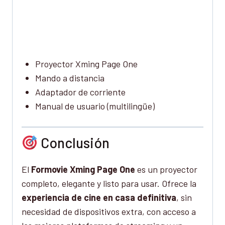
Proyector Xming Page One
Mando a distancia
Adaptador de corriente
Manual de usuario (multilingüe)
Conclusión
El
Formovie Xming Page One
es un proyector
completo, elegante y listo para usar. Ofrece la
experiencia de cine en casa definitiva
, sin
necesidad de dispositivos extra, con acceso a