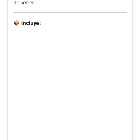
de series
Incluye: