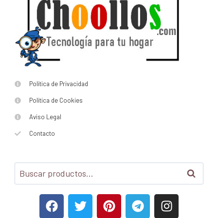
Política de Privacidad
Política de Cookies
Aviso Legal
Contacto
Buscar