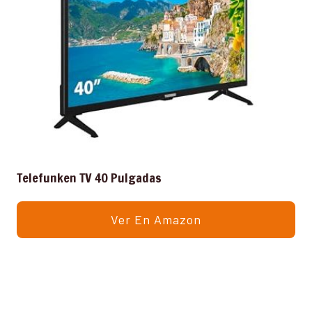
Telefunken TV 40 Pulgadas
Ver En Amazon