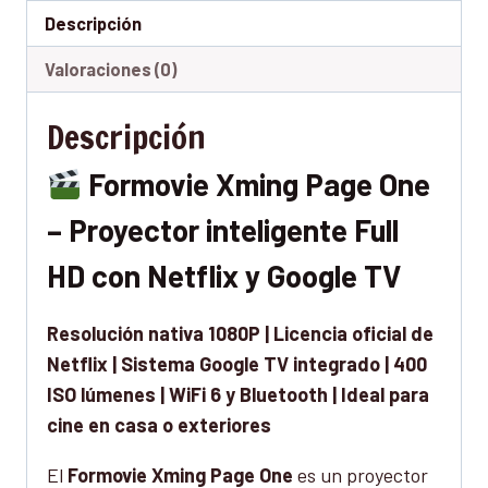
Descripción
Valoraciones (0)
Descripción
Formovie Xming Page One
– Proyector inteligente Full
HD con Netflix y Google TV
Resolución nativa 1080P | Licencia oficial de
Netflix | Sistema Google TV integrado | 400
ISO lúmenes | WiFi 6 y Bluetooth | Ideal para
cine en casa o exteriores
El
Formovie Xming Page One
es un proyector