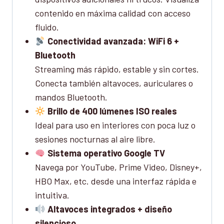
contenido en máxima calidad con acceso
fluido.
Conectividad avanzada: WiFi 6 +
Bluetooth
Streaming más rápido, estable y sin cortes.
Conecta también altavoces, auriculares o
mandos Bluetooth.
Brillo de 400 lúmenes ISO reales
Ideal para uso en interiores con poca luz o
sesiones nocturnas al aire libre.
Sistema operativo Google TV
Navega por YouTube, Prime Video, Disney+,
HBO Max, etc. desde una interfaz rápida e
intuitiva.
Altavoces integrados + diseño
silencioso