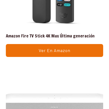
Amazon Fire TV Stick 4K Max Última generación
Ver En Amazon