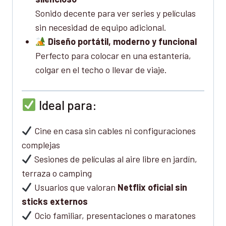
Sonido decente para ver series y películas
sin necesidad de equipo adicional.
Diseño portátil, moderno y funcional
Perfecto para colocar en una estantería,
colgar en el techo o llevar de viaje.
Ideal para:
Cine en casa sin cables ni configuraciones
complejas
Sesiones de películas al aire libre en jardín,
terraza o camping
Usuarios que valoran
Netflix oficial sin
sticks externos
Ocio familiar, presentaciones o maratones