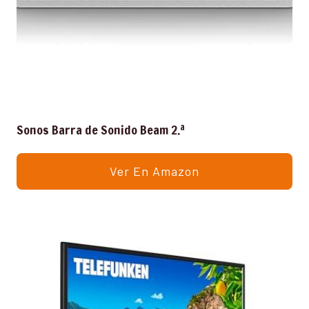
Sonos Barra de Sonido Beam 2.ª
Ver En Amazon