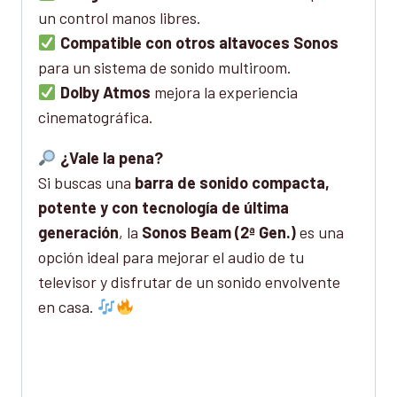
un control manos libres.
Compatible con otros altavoces Sonos
para un sistema de sonido multiroom.
Dolby Atmos
mejora la experiencia
cinematográfica.
¿Vale la pena?
Si buscas una
barra de sonido compacta,
potente y con tecnología de última
generación
, la
Sonos Beam (2ª Gen.)
es una
opción ideal para mejorar el audio de tu
televisor y disfrutar de un sonido envolvente
en casa.