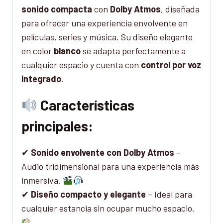
sonido compacta
con
Dolby Atmos
, diseñada
para ofrecer una experiencia envolvente en
películas, series y música. Su diseño elegante
en color
blanco
se adapta perfectamente a
cualquier espacio y cuenta con
control por voz
integrado
.
Características
principales:
✔
Sonido envolvente con Dolby Atmos
–
Audio tridimensional para una experiencia más
inmersiva.
✔
Diseño compacto y elegante
– Ideal para
cualquier estancia sin ocupar mucho espacio.