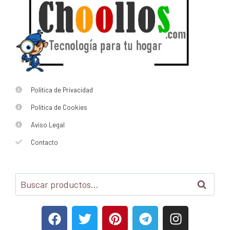
Política de Privacidad
Política de Cookies
Aviso Legal
Contacto
Buscar