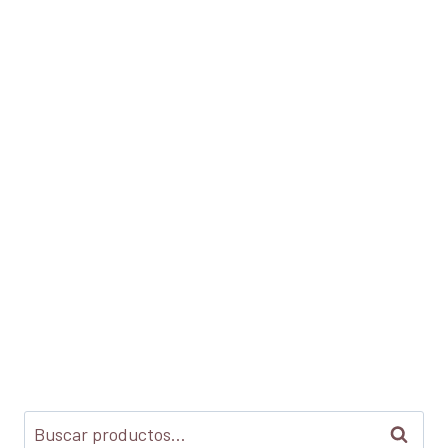
Buscar