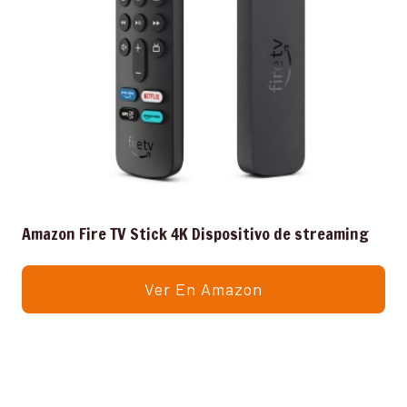
Amazon Fire TV Stick 4K Dispositivo de streaming
Ver En Amazon