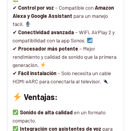
✔
Control por voz
– Compatible con
Amazon
Alexa y Google Assistant
para un manejo
fácil.
✔
Conectividad avanzada
– WiFi, AirPlay 2 y
compatibilidad con la app Sonos.
✔
Procesador más potente
– Mejor
rendimiento y calidad de sonido que la primera
generación.
✔
Fácil instalación
– Solo necesita un cable
HDMI eARC para conectarla al televisor.
Ventajas:
Sonido de alta calidad
en un formato
compacto.
Integración con asistentes de voz
para