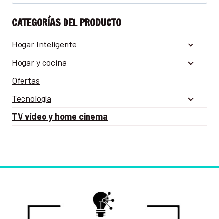
CATEGORÍAS DEL PRODUCTO
Hogar Inteligente
Hogar y cocina
Ofertas
Tecnología
TV vídeo y home cinema