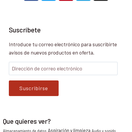
Suscríbete
Introduce tu correo electrónico para suscribirte
avisos de nuevos productos en oferta.
Suscribirse
Que quieres ver?
Aspiración y limpieza
Almacenamiento de datos
Audio y sonido