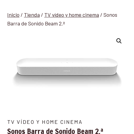
Inicio
/
Tienda
/
TV vídeo y home cinema
/
Sonos
Barra de Sonido Beam 2.ª
TV VÍDEO Y HOME CINEMA
Sonos Barra de Sonido Beam 2.ª