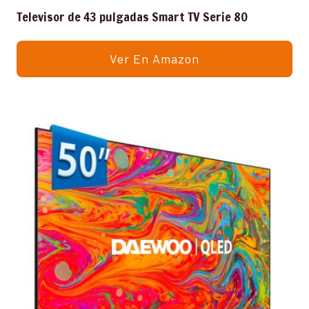
Televisor de 43 pulgadas Smart TV Serie 80
Ver En Amazon