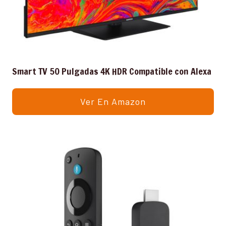
Smart TV 50 Pulgadas 4K HDR Compatible con Alexa
Ver En Amazon